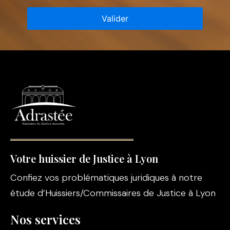
Votre huissier de Justice à Lyon
Confiez vos problématiques juridiques à notre
étude d’Huissiers/Commissaires de Justice à Lyon
Nos services